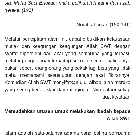
sia, Maha Suci Engkau, maka peliharalah kami dari azab
neraka. (191)
Surah al-Imran (190-191)
Melalui penciptaan alam ini, dapat dibuktikan kekuasaan
mutlak dan keagungan keagungan Allah SWT dengan
syarat diperolehi dari akal yang sempurna yang terhasil
melalui pengetahuan terhadap sesuatu secara hakikatnya
bukan seperti orang-orang yang pekak lagi bisu yang tidak
mahu memahami sesuatupun dengan akal fikirannya.
Kemudian Allah SWT menyifatkan ulul albab ialah mereka
yang sering bertafakkur dan mengingati-Nya dalam setiap
jua keadaan.
Memudahkan urusan untuk melakukan ibadah kepada
Allah SWT.
Islam adalah satu-satunya agama yang paling sempurna