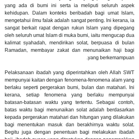
yang ada di bumi ini serta ia meliputi seluruh aspek
kehidupan. Dalam konteks beribadah bagi umat Islam,
mengetahui ilmu falak adalah sangat penting. Ini kerana, ia
sangat berkait rapat dengan rukun Islam yang dipegang
oleh seluruh umat Islam di muka bumi, iaitu mengucap dua
kalimat syahadah, mendirikan solat, berpuasa di bulan
Ramadan, membayar zakat dan menunaikan haji bagi
yang berkemampuan.
Pelaksanaan ibadah yang diperintahkan oleh Allah SWT
mempunyai kaitan dengan fenomena-fenomena alam yang
berlaku seperti pergerakan bumi, bulan dan matahari. Ini
kerana, setiap fenomena yang berlaku mempunyai
batasan-batasan waktu yang tertentu. Sebagai contoh,
batas waktu bagi menunaikan solat adalah berdasarkan
kepada pergerakan matahari dan hitungan yang dilakukan
bagi menentukan masuk dan berakhirnya waktu solat.
Begitu juga dengan penentuan bagi melakukan ibadah