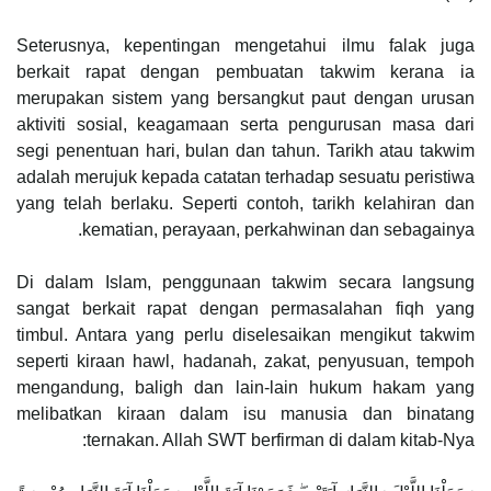
Seterusnya, kepentingan mengetahui ilmu falak juga
berkait rapat dengan pembuatan takwim kerana ia
merupakan sistem yang bersangkut paut dengan urusan
aktiviti sosial, keagamaan serta pengurusan masa dari
segi penentuan hari, bulan dan tahun. Tarikh atau takwim
adalah merujuk kepada catatan terhadap sesuatu peristiwa
yang telah berlaku. Seperti contoh, tarikh kelahiran dan
kematian, perayaan, perkahwinan dan sebagainya.
Di dalam Islam, penggunaan takwim secara langsung
sangat berkait rapat dengan permasalahan fiqh yang
timbul. Antara yang perlu diselesaikan mengikut takwim
seperti kiraan hawl, hadanah, zakat, penyusuan, tempoh
mengandung, baligh dan lain-lain hukum hakam yang
melibatkan kiraan dalam isu manusia dan binatang
ternakan. Allah SWT berfirman di dalam kitab-Nya: