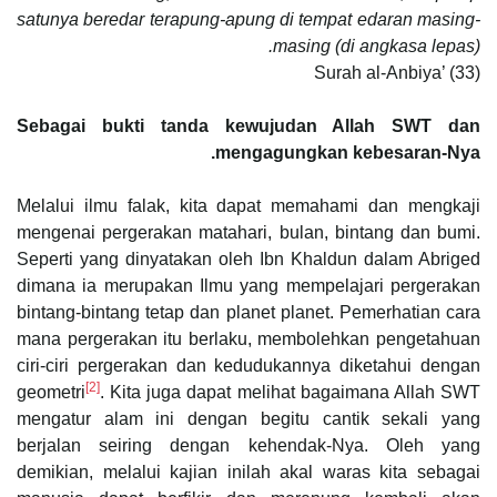
satunya beredar terapung-apung di tempat edaran masing-
masing (di angkasa lepas).
Surah al-Anbiya’ (33)
Sebagai bukti tanda kewujudan Allah SWT dan
mengagungkan kebesaran-Nya.
Melalui ilmu falak, kita dapat memahami dan mengkaji
mengenai pergerakan matahari, bulan, bintang dan bumi.
Seperti yang dinyatakan oleh Ibn Khaldun dalam Abriged
dimana ia merupakan Ilmu yang mempelajari pergerakan
bintang-bintang tetap dan planet planet. Pemerhatian cara
mana pergerakan itu berlaku, membolehkan pengetahuan
ciri-ciri pergerakan dan kedudukannya diketahui dengan
[2]
geometri
. Kita juga dapat melihat bagaimana Allah SWT
mengatur alam ini dengan begitu cantik sekali yang
berjalan seiring dengan kehendak-Nya. Oleh yang
demikian, melalui kajian inilah akal waras kita sebagai