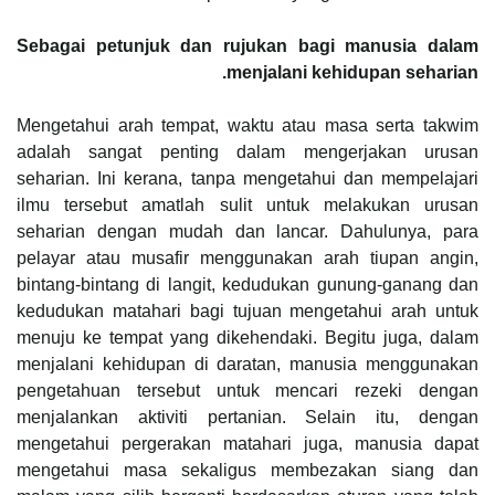
Sebagai petunjuk dan rujukan bagi manusia dalam
menjalani kehidupan seharian.
Mengetahui arah tempat, waktu atau masa serta takwim
adalah sangat penting dalam mengerjakan urusan
seharian. Ini kerana, tanpa mengetahui dan mempelajari
ilmu tersebut amatlah sulit untuk melakukan urusan
seharian dengan mudah dan lancar. Dahulunya, para
pelayar atau musafir menggunakan arah tiupan angin,
bintang-bintang di langit, kedudukan gunung-ganang dan
kedudukan matahari bagi tujuan mengetahui arah untuk
menuju ke tempat yang dikehendaki. Begitu juga, dalam
menjalani kehidupan di daratan, manusia menggunakan
pengetahuan tersebut untuk mencari rezeki dengan
menjalankan aktiviti pertanian. Selain itu, dengan
mengetahui pergerakan matahari juga, manusia dapat
mengetahui masa sekaligus membezakan siang dan