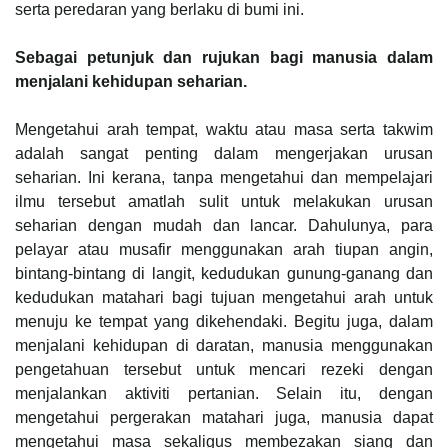
serta peredaran yang berlaku di bumi ini.
Sebagai petunjuk dan rujukan bagi manusia dalam
menjalani kehidupan seharian.
Mengetahui arah tempat, waktu atau masa serta takwim
adalah sangat penting dalam mengerjakan urusan
seharian. Ini kerana, tanpa mengetahui dan mempelajari
ilmu tersebut amatlah sulit untuk melakukan urusan
seharian dengan mudah dan lancar. Dahulunya, para
pelayar atau musafir menggunakan arah tiupan angin,
bintang-bintang di langit, kedudukan gunung-ganang dan
kedudukan matahari bagi tujuan mengetahui arah untuk
menuju ke tempat yang dikehendaki. Begitu juga, dalam
menjalani kehidupan di daratan, manusia menggunakan
pengetahuan tersebut untuk mencari rezeki dengan
menjalankan aktiviti pertanian. Selain itu, dengan
mengetahui pergerakan matahari juga, manusia dapat
mengetahui masa sekaligus membezakan siang dan