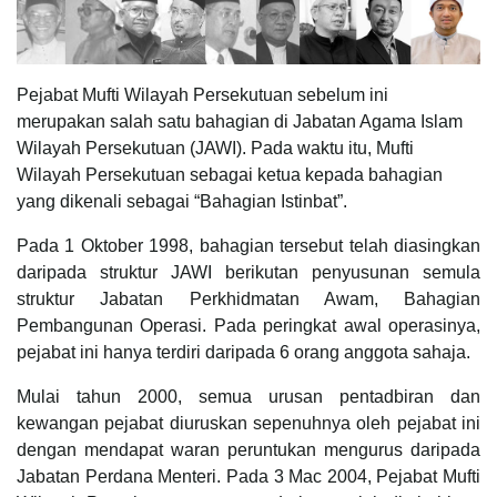
Pejabat Mufti Wilayah Persekutuan sebelum ini
merupakan salah satu bahagian di Jabatan Agama Islam
Wilayah Persekutuan (JAWI). Pada waktu itu, Mufti
Wilayah Persekutuan sebagai ketua kepada bahagian
yang dikenali sebagai “Bahagian Istinbat”.
Pada 1 Oktober 1998, bahagian tersebut telah diasingkan
daripada struktur JAWI berikutan penyusunan semula
struktur Jabatan Perkhidmatan Awam, Bahagian
Pembangunan Operasi. Pada peringkat awal operasinya,
pejabat ini hanya terdiri daripada 6 orang anggota sahaja.
Mulai tahun 2000, semua urusan pentadbiran dan
kewangan pejabat diuruskan sepenuhnya oleh pejabat ini
dengan mendapat waran peruntukan mengurus daripada
Jabatan Perdana Menteri. Pada 3 Mac 2004, Pejabat Mufti