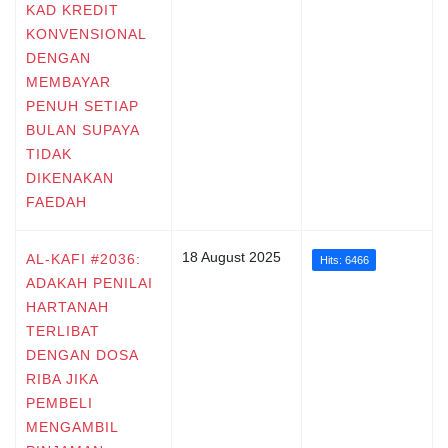
KAD KREDIT
KONVENSIONAL
DENGAN
MEMBAYAR
PENUH SETIAP
BULAN SUPAYA
TIDAK
DIKENAKAN
FAEDAH
18 August 2025
AL-KAFI #2036:
Hits: 6466
ADAKAH PENILAI
HARTANAH
TERLIBAT
DENGAN DOSA
RIBA JIKA
PEMBELI
MENGAMBIL