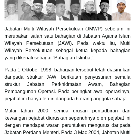
Jabatan Mufti Wilayah Persekutuan (JMWP) sebelum ini
merupakan salah satu bahagian di Jabatan Agama Islam
Wilayah Persekutuan (JAWI). Pada waktu itu, Mufti
Wilayah Persekutuan sebagai ketua kepada bahagian
yang dikenali sebagai “Bahagian Istinbat”.
Pada 1 Oktober 1998, bahagian tersebut telah diasingkan
daripada struktur JAWI berikutan penyusunan semula
struktur Jabatan Perkhidmatan Awam, Bahagian
Pembangunan Operasi. Pada peringkat awal operasinya,
pejabat ini hanya terdiri daripada 6 orang anggota sahaja.
Mulai tahun 2000, semua urusan pentadbiran dan
kewangan pejabat diuruskan sepenuhnya oleh pejabat ini
dengan mendapat waran peruntukan mengurus daripada
Jabatan Perdana Menteri. Pada 3 Mac 2004, Jabatan Mufti