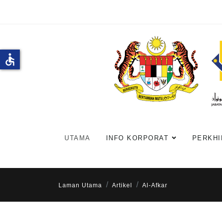
accessible
UTAMA
INFO KORPORAT
PERKHI
Laman Utama
Artikel
Al-Afkar