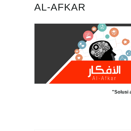
AL-AFKAR
"Solusi 