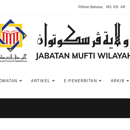
Pilihan Bahasa:
MS
EN
AR
DMATAN
ARTIKEL
E-PENERBITAN
ARKIB