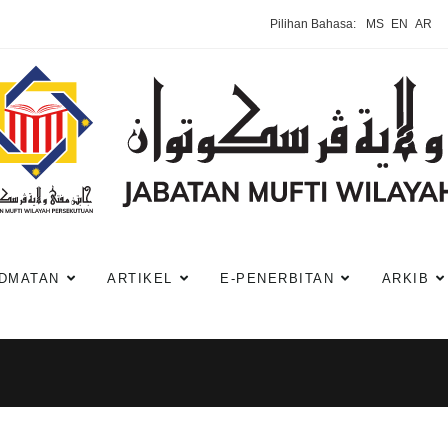
Pilihan Bahasa:
MS
EN
AR
DMATAN
ARTIKEL
E-PENERBITAN
ARKIB