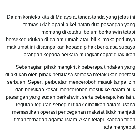
Dalam konteks kita di Malaysia, tanda-tanda yang jelas ini
termasuklah apabila kelihatan dua pasangan yang
memang diketahui belum berkahwin tetapi
bersekedudukan di dalam rumah atau bilik, maka perlunya
maklumat ini disampaikan kepada pihak berkuasa supaya
larangan kepada perkara mungkar dapat dilakukan.
Sebahagian pihak mengkritik beberapa tindakan yang
dilakukan oleh pihak berkuasa semasa melakukan operasi
serbuan. Seperti perbuatan menceroboh masuk tanpa izin
dan bersikap kasar, menceroboh masuk ke dalam bilik
pasangan yang sudah berkahwin, serta beberapa kes lain.
Teguran-teguran sebegini tidak dinafikan dalam usaha
memastikan operasi pencegahan maksiat tidak menjadi
fitnah terhadap agama Islam. Akan tetapi, kaedah fiqah
ada menyebut: