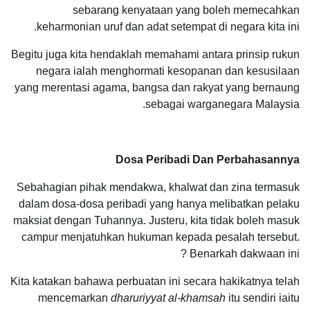
sebarang kenyataan yang boleh memecahkan
keharmonian uruf dan adat setempat di negara kita ini.
Begitu juga kita hendaklah memahami antara prinsip rukun
negara ialah menghormati kesopanan dan kesusilaan
yang merentasi agama, bangsa dan rakyat yang bernaung
sebagai warganegara Malaysia.
Dosa Peribadi Dan Perbahasannya
Sebahagian pihak mendakwa, khalwat dan zina termasuk
dalam dosa-dosa peribadi yang hanya melibatkan pelaku
maksiat dengan Tuhannya. Justeru, kita tidak boleh masuk
campur menjatuhkan hukuman kepada pesalah tersebut.
Benarkah dakwaan ini ?
Kita katakan bahawa perbuatan ini secara hakikatnya telah
mencemarkan
dharuriyyat al-khamsah
itu sendiri iaitu