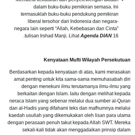
dalam buku-buku pemikiran semasa. Ini
termasuklah buku-buku pendukung pemikiran
liberal tersohor dari Indonesia dan negara-
negara lain seperti “Allah, Kebebasan dan Cinta”
tulisan Irshad Manji. Lihat
Agenda DIAN
16.
Kenyataan Mufti Wilayah Persekutuan
Berdasarkan kepada kenyataan di atas, kami merasakan
amat penting untuk kita sama-sama memuhasabah diri
dengan menekuni ilmu terutamanya ilmu-ilmu yang
berkaitan dengan Islam. Iaitu dengan melihat kepada
neraca Islam yang sebenar melalui dua sumber al-Quran
dan al-Hadis yang difahami teks dan mafhumnya melalui
kaedah usuliah yang dikemukakan oleh lisan para ulama
dengan perasaan penuh takut kepada Allah SWT. Mereka
sekali-kali tidak akan menggadaikan prinsip dalam