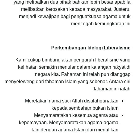
yang melibatkan dua pihak bahkan lebih besar apabila
melibatkan kerosakan kepada masyarakat. Justeru,
menjadi kewajipan bagi penguatkuasa agama untuk
mencegah kemungkaran ini.
Perkembangan Idelogi Liberalisme
Kami cukup bimbang akan pengaruh liberalisme yang
kelihatan semakin menular dalam kalangan rakyat di
negara kita. Fahaman ini telah pun dianggap
menyeleweng dari fahaman Islam yang sebenar. Antara ciri
fahaman ini ialah:
Merelakan nama suci Allah disalahgunakan
kepada sembahan bukan Islam.
Menyamaratakan kesemua agama atau
kepercayaan. Menyamaratakan agama-agama
lain dengan agama Islam dan menafikan