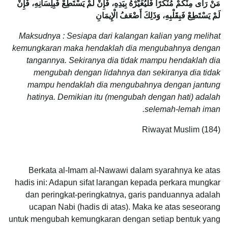
مَنْ رَأَى مِنْكُمْ مُنْكَرًا فَلْيُغَيِّرْهُ بِيَدِهِ، فَإِنْ لَمْ يَسْتَطِعْ فَبِلِسَانِهِ، فَإِنْ
لَمْ يَسْتَطِعْ فَبِقَلْبِهِ، وَذَلِكَ أَضْعَفُ الْإِيمَانِ
Maksudnya : Sesiapa dari kalangan kalian yang melihat
kemungkaran maka hendaklah dia mengubahnya dengan
tangannya. Sekiranya dia tidak mampu hendaklah dia
mengubah dengan lidahnya dan sekiranya dia tidak
mampu hendaklah dia mengubahnya dengan jantung
hatinya. Demikian itu (mengubah dengan hati) adalah
selemah-lemah iman.
Riwayat Muslim (184)
Berkata al-Imam al-Nawawi dalam syarahnya ke atas
hadis ini: Adapun sifat larangan kepada perkara mungkar
dan peringkat-peringkatnya, garis panduannya adalah
ucapan Nabi (hadis di atas). Maka ke atas seseorang
untuk mengubah kemungkaran dengan setiap bentuk yang