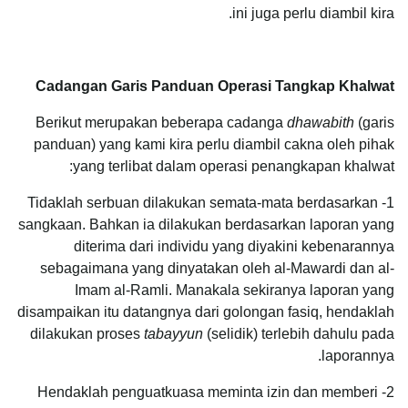
ini juga perlu diambil kira.
Cadangan Garis Panduan Operasi Tangkap Khalwat
Berikut merupakan beberapa cadanga
dhawabith
(garis
panduan) yang kami kira perlu diambil cakna oleh pihak
yang terlibat dalam operasi penangkapan khalwat:
1- Tidaklah serbuan dilakukan semata-mata berdasarkan
sangkaan. Bahkan ia dilakukan berdasarkan laporan yang
diterima dari individu yang diyakini kebenarannya
sebagaimana yang dinyatakan oleh al-Mawardi dan al-
Imam al-Ramli. Manakala sekiranya laporan yang
disampaikan itu datangnya dari golongan fasiq, hendaklah
dilakukan proses
tabayyun
(selidik) terlebih dahulu pada
laporannya.
2- Hendaklah penguatkuasa meminta izin dan memberi