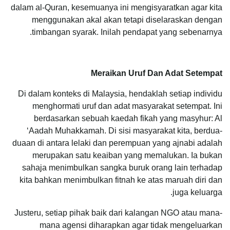
dalam al-Quran, kesemuanya ini mengisyaratkan agar kita
menggunakan akal akan tetapi diselaraskan dengan
timbangan syarak. Inilah pendapat yang sebenarnya.
Meraikan Uruf Dan Adat Setempat
Di dalam konteks di Malaysia, hendaklah setiap individu
menghormati uruf dan adat masyarakat setempat. Ini
berdasarkan sebuah kaedah fikah yang masyhur: Al
‘Aadah Muhakkamah. Di sisi masyarakat kita, berdua-
duaan di antara lelaki dan perempuan yang ajnabi adalah
merupakan satu keaiban yang memalukan. Ia bukan
sahaja menimbulkan sangka buruk orang lain terhadap
kita bahkan menimbulkan fitnah ke atas maruah diri dan
juga keluarga.
Justeru, setiap pihak baik dari kalangan NGO atau mana-
mana agensi diharapkan agar tidak mengeluarkan