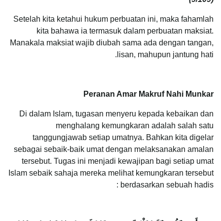
Setelah kita ketahui hukum perbuatan ini, maka fahamlah
kita bahawa ia termasuk dalam perbuatan maksiat.
Manakala maksiat wajib diubah sama ada dengan tangan,
lisan, mahupun jantung hati.
Peranan Amar Makruf Nahi Munkar
Di dalam Islam, tugasan menyeru kepada kebaikan dan
menghalang kemungkaran adalah salah satu
tanggungjawab setiap umatnya. Bahkan kita digelar
sebagai sebaik-baik umat dengan melaksanakan amalan
tersebut. Tugas ini menjadi kewajipan bagi setiap umat
Islam sebaik sahaja mereka melihat kemungkaran tersebut
berdasarkan sebuah hadis :