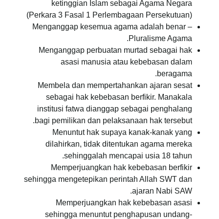
ketinggian Islam sebagai Agama Negara
(Perkara 3 Fasal 1 Perlembagaan Persekutuan)
Menganggap kesemua agama adalah benar –
Pluralisme Agama.
Menganggap perbuatan murtad sebagai hak
asasi manusia atau kebebasan dalam
beragama.
Membela dan mempertahankan ajaran sesat
sebagai hak kebebasan berfikir. Manakala
institusi fatwa dianggap sebagai penghalang
bagi pemilikan dan pelaksanaan hak tersebut.
Menuntut hak supaya kanak-kanak yang
dilahirkan, tidak ditentukan agama mereka
sehinggalah mencapai usia 18 tahun.
Memperjuangkan hak kebebasan berfikir
sehingga mengetepikan perintah Allah SWT dan
ajaran Nabi SAW.
Memperjuangkan hak kebebasan asasi
sehingga menuntut penghapusan undang-