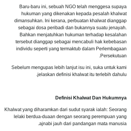
Baru-baru ini, sebuah NGO telah menggesa supaya
hukuman yang dikenakan kepada pesalah khalwat
dimansuhkan. Ini kerana, perbuatan khalwat dianggap
sebagai dosa peribadi dan bukannya suatu jenayah.
Bahkan menjatuhkan hukuman terhadap kesalahan
tersebut dianggap sebagai mencabuli hak kebebasan
individu seperti yang termaktub dalam Perlembagaan
Persekutuan.
Sebelum mengupas lebih lanjut isu ini, suka untuk kami
jelaskan definisi khalwat itu terlebih dahulu.
Definisi Khalwat
Dan Hukumnya
Khalwat yang diharamkan dari sudut syarak ialah: Seorang
lelaki berdua-duaan dengan seorang perempuan yang
ajnabi jauh dari pandangan mata manusia.