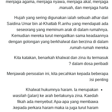
menjaga agama, menjaga nyawa, menjaga akal, menjaga
maruah, dan menjaga harta.
Hujah yang sering digunakan ialah sebuah athar dari
Saidina Umar bin al-Khattab R.anhu yang mendapati ada
seseorang yang meminum arak di dalam rumahnya.
Kemudian mereka turut mengaitkan sama keadaannya
dengan golongan yang berkhalwat dan berzina di dalam
rumah-rumah mereka.
Kita katakan, benarkah khalwat dan zina itu termasuk
dalam dosa peribadi ?
Menjawab persoalan ini, kita pecahkan kepada beberapa
isi penting:
Khalwat hukumnya haram. Ia merupakan
wasilah
(jalan) ke arah berlakunya zina. Kaedah
fikah ada menyebut: Apa-apa yang membawa
kepada perkara haram maka ia juga turut haram.