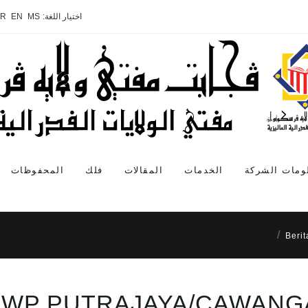
اختيار اللغة:
MS
EN
AR
ومات الشركة
الخدمات
المقالات
فلك
المحفوظات
Beri
MWP PUTRAJAYA/CAWANG