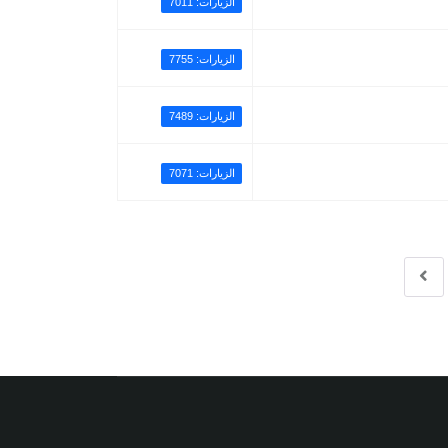
الزيارات: 7011
الزيارات: 7755
الزيارات: 7489
الزيارات: 7071