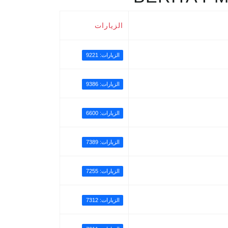
الزيارات
الزيارات: 9221
الزيارات: 9386
الزيارات: 6600
الزيارات: 7389
الزيارات: 7255
الزيارات: 7312