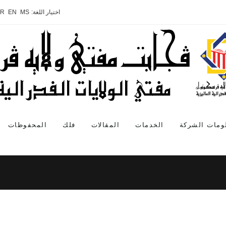
اختيار اللغة:
MS
EN
AR
ومات الشركة
الخدمات
المقالات
فلك
المحفوظات