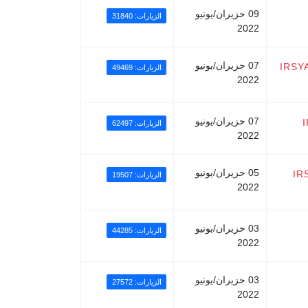
09 حزيران/يونيو
الزيارات: 31840
2022
07 حزيران/يونيو
IRSY
الزيارات: 49469
2022
07 حزيران/يونيو
الزيارات: 62497
2022
05 حزيران/يونيو
IR
الزيارات: 19507
2022
03 حزيران/يونيو
الزيارات: 44285
2022
03 حزيران/يونيو
الزيارات: 27572
2022