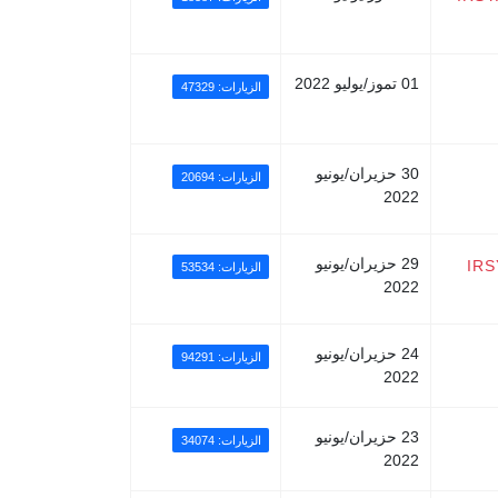
01 تموز/يوليو 2022
الزيارات: 47329
30 حزيران/يونيو
الزيارات: 20694
2022
29 حزيران/يونيو
IRS
الزيارات: 53534
2022
24 حزيران/يونيو
الزيارات: 94291
2022
23 حزيران/يونيو
الزيارات: 34074
2022