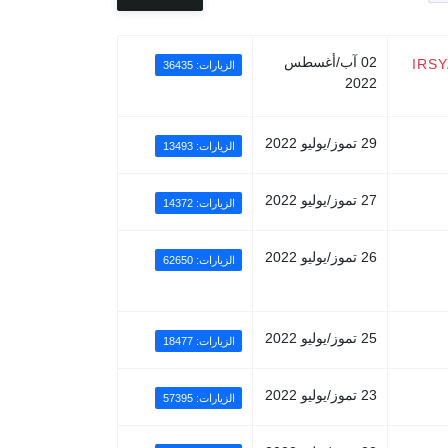
02 آب/أغسطس
IRS
الزيارات: 36435
2022
29 تموز/يوليو 2022
الزيارات: 13493
27 تموز/يوليو 2022
الزيارات: 14372
26 تموز/يوليو 2022
الزيارات: 62650
25 تموز/يوليو 2022
الزيارات: 18477
23 تموز/يوليو 2022
الزيارات: 57395