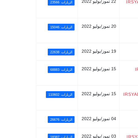
22 تموز/يوليو 2022
IRSY
الزيارات: 23566
20 تموز/يوليو 2022
الزيارات: 15046
19 تموز/يوليو 2022
الزيارات: 22638
15 تموز/يوليو 2022
I
الزيارات: 68883
15 تموز/يوليو 2022
IRSYA
الزيارات: 110602
04 تموز/يوليو 2022
الزيارات: 26676
03 تموز/يوليو 2022
IRSY
الزيارات: 18387