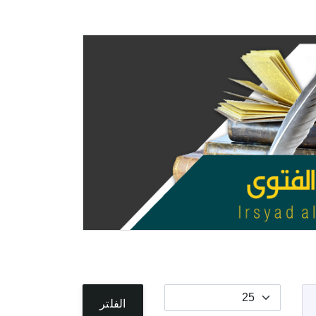
عدد الإظهارات:
الفلتر