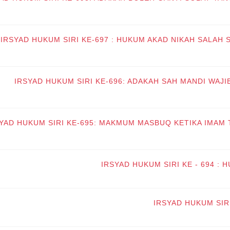
IRSYAD HUKUM SIRI KE-697 : HUKUM AKAD NIKAH SALAH
IRSYAD HUKUM SIRI KE-696: ADAKAH SAH MANDI WAJ
YAD HUKUM SIRI KE-695: MAKMUM MASBUQ KETIKA IMAM 
IRSYAD HUKUM SIRI KE - 694 :
IRSYAD HUKUM SIR