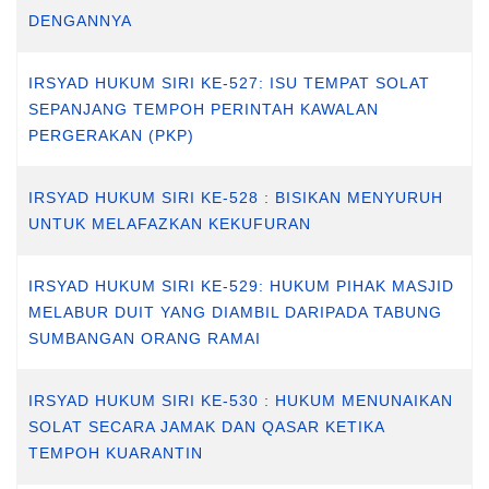
DENGANNYA
IRSYAD HUKUM SIRI KE-527: ISU TEMPAT SOLAT
SEPANJANG TEMPOH PERINTAH KAWALAN
PERGERAKAN (PKP)
IRSYAD HUKUM SIRI KE-528 : BISIKAN MENYURUH
UNTUK MELAFAZKAN KEKUFURAN
IRSYAD HUKUM SIRI KE-529: HUKUM PIHAK MASJID
MELABUR DUIT YANG DIAMBIL DARIPADA TABUNG
SUMBANGAN ORANG RAMAI
IRSYAD HUKUM SIRI KE-530 : HUKUM MENUNAIKAN
SOLAT SECARA JAMAK DAN QASAR KETIKA
TEMPOH KUARANTIN