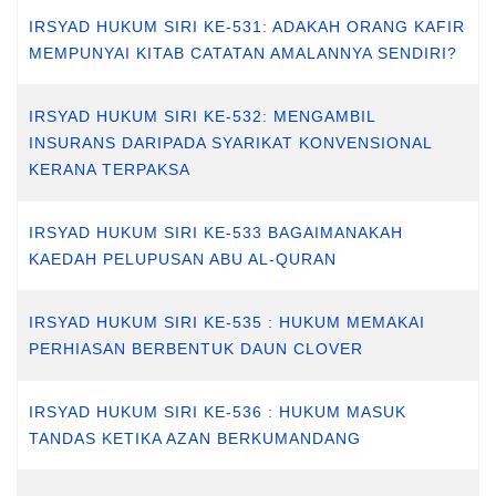
IRSYAD HUKUM SIRI KE-531: ADAKAH ORANG KAFIR
MEMPUNYAI KITAB CATATAN AMALANNYA SENDIRI?
IRSYAD HUKUM SIRI KE-532: MENGAMBIL
INSURANS DARIPADA SYARIKAT KONVENSIONAL
KERANA TERPAKSA
IRSYAD HUKUM SIRI KE-533 BAGAIMANAKAH
KAEDAH PELUPUSAN ABU AL-QURAN
IRSYAD HUKUM SIRI KE-535 : HUKUM MEMAKAI
PERHIASAN BERBENTUK DAUN CLOVER
IRSYAD HUKUM SIRI KE-536 : HUKUM MASUK
TANDAS KETIKA AZAN BERKUMANDANG