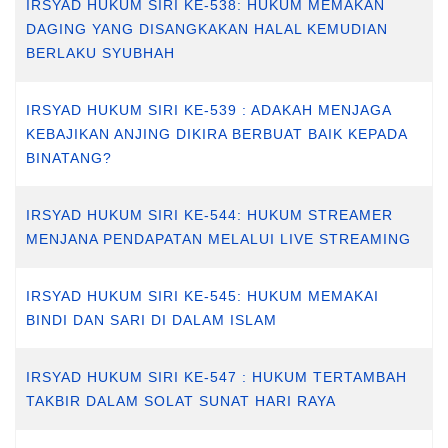
IRSYAD HUKUM SIRI KE-538: HUKUM MEMAKAN
DAGING YANG DISANGKAKAN HALAL KEMUDIAN
BERLAKU SYUBHAH
IRSYAD HUKUM SIRI KE-539 : ADAKAH MENJAGA
KEBAJIKAN ANJING DIKIRA BERBUAT BAIK KEPADA
BINATANG?
IRSYAD HUKUM SIRI KE-544: HUKUM STREAMER
MENJANA PENDAPATAN MELALUI LIVE STREAMING
IRSYAD HUKUM SIRI KE-545: HUKUM MEMAKAI
BINDI DAN SARI DI DALAM ISLAM
IRSYAD HUKUM SIRI KE-547 : HUKUM TERTAMBAH
TAKBIR DALAM SOLAT SUNAT HARI RAYA