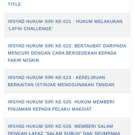
TITLE
IRSYAD HUKUM SIRI KE-521 : HUKUM MELAKUKAN
'LATHI CHALLENGE'
IRSYAD HUKUM SIRI KE-522: BERTAUBAT DARIPADA
MENCURI DENGAN CARA BERSEDEKAH KEPADA
FAKIR MISKIN
IRSYAD HUKUM SIRI KE-523 : KEKELIRUAN
BERKAITAN ISTINJAK MENGGUNAKAN TANGAN
IRSYAD HUKUM SIRI KE-525: HUKUM MEMBERI
PINJAMAN KEPADA PELAKU MAKSIAT
IRSYAD HUKUM SIRI KE-526: MEMBERI SALAM
DENGAN LAFAZ “SALAM SUBUH” DAN SEUMPAMA