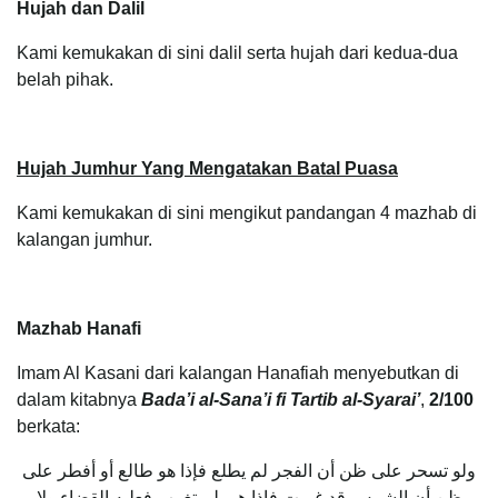
Hujah dan Dalil
Kami kemukakan di sini dalil serta hujah dari kedua-dua
belah pihak.
Hujah Jumhur Yang Mengatakan Batal Puasa
Kami kemukakan di sini mengikut pandangan 4 mazhab di
kalangan jumhur.
Mazhab Hanafi
Imam Al Kasani dari kalangan Hanafiah menyebutkan di
dalam kitabnya
Bada’i al-Sana’i fi Tartib al-Syarai’
,
2/100
berkata:
ولو تسحر على ظن أن الفجر لم يطلع فإذا هو طالع أو أفطر على
ظن أن الشمس قد غربت فإذا هي لم تغرب فعليه القضاء ولا