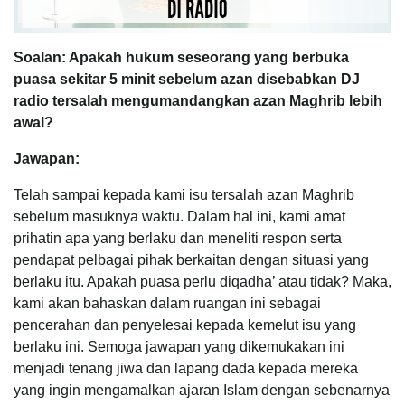
Soalan: Apakah hukum seseorang yang berbuka
puasa sekitar 5 minit sebelum azan disebabkan DJ
radio tersalah mengumandangkan azan Maghrib lebih
awal?
Jawapan:
Telah sampai kepada kami isu tersalah azan Maghrib
sebelum masuknya waktu. Dalam hal ini, kami amat
prihatin apa yang berlaku dan meneliti respon serta
pendapat pelbagai pihak berkaitan dengan situasi yang
berlaku itu. Apakah puasa perlu diqadha’ atau tidak? Maka,
kami akan bahaskan dalam ruangan ini sebagai
pencerahan dan penyelesai kepada kemelut isu yang
berlaku ini. Semoga jawapan yang dikemukakan ini
menjadi tenang jiwa dan lapang dada kepada mereka
yang ingin mengamalkan ajaran Islam dengan sebenarnya