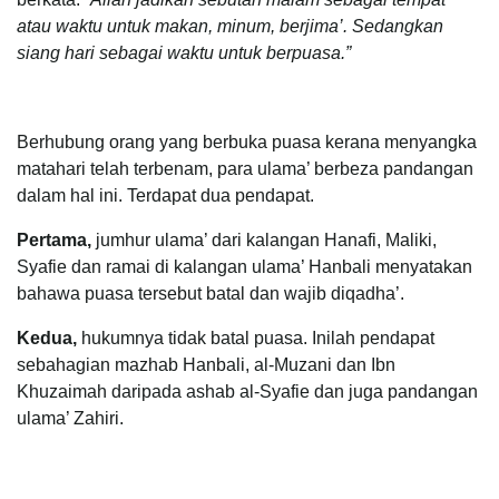
atau waktu untuk makan, minum, berjima’. Sedangkan
siang hari sebagai waktu untuk berpuasa.”
Berhubung orang yang berbuka puasa kerana menyangka
matahari telah terbenam, para ulama’ berbeza pandangan
dalam hal ini. Terdapat dua pendapat.
Pertama,
jumhur ulama’ dari kalangan Hanafi, Maliki,
Syafie dan ramai di kalangan ulama’ Hanbali menyatakan
bahawa puasa tersebut batal dan wajib diqadha’.
Kedua,
hukumnya tidak batal puasa. Inilah pendapat
sebahagian mazhab Hanbali, al-Muzani dan Ibn
Khuzaimah daripada ashab al-Syafie dan juga pandangan
ulama’ Zahiri.