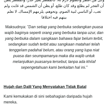
أن الفجر لم يطلع وقد كان طلع، أو يظن أن الشمس قد غابت ولم
تغب، أو الناسي لنية الصوم، ونحوهم، يلزمهم الإمساك. لا نعلم
بينهم فيه اختلافا
Maksudnya:
"Dan setiap yang berbuka sedangkan puasa
wajib baginya seperti orang yang berbuka tanpa uzur, dan
yang berbuka dalam sangkaan bahawa fajar belum terbit,
sedangkan sudah terbit atau sangkaan matahari telah
tenggelam padahal belum, atau orang yang lupa niat
puasa dan seumpamanya maka dia wajib untuk
melanjutkan puasanya tersebut, tanpa ada khilaf
sepengetahuan kami berkaitan hal ini.”
Hujah dan Dalil Yang Menyatakan Tidak Batal
Kami kemukakan di sini sebahagian daripada hujah
mereka.