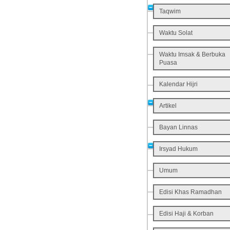
Taqwim
Waktu Solat
Waktu Imsak & Berbuka
Puasa
Kalendar Hijri
Artikel
Bayan Linnas
Irsyad Hukum
Umum
Edisi Khas Ramadhan
Edisi Haji & Korban