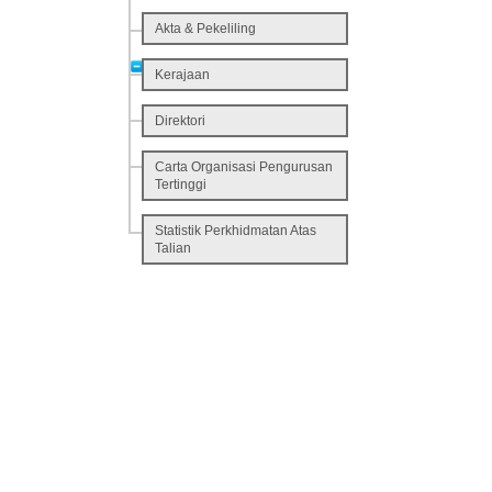
Akta & Pekeliling
Kerajaan
Direktori
Carta Organisasi Pengurusan
Tertinggi
Statistik Perkhidmatan Atas
Talian