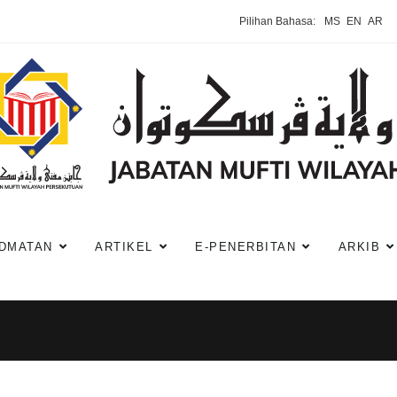
Pilihan Bahasa:
MS
EN
AR
DMATAN
ARTIKEL
E-PENERBITAN
ARKIB