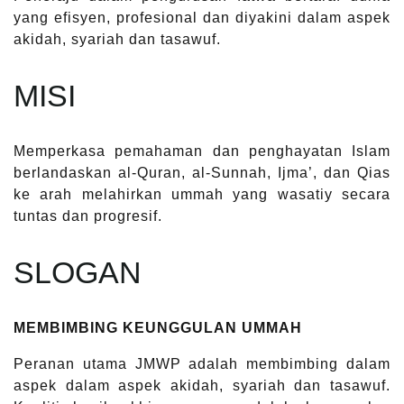
yang efisyen, profesional dan diyakini dalam aspek
akidah, syariah dan tasawuf.
MISI
Memperkasa pemahaman dan penghayatan Islam
berlandaskan al-Quran, al-Sunnah, Ijma’, dan Qias
ke arah melahirkan ummah yang wasatiy secara
tuntas dan progresif.
SLOGAN
MEMBIMBING KEUNGGULAN UMMAH
Peranan utama JMWP adalah membimbing dalam
aspek dalam aspek akidah, syariah dan tasawuf.