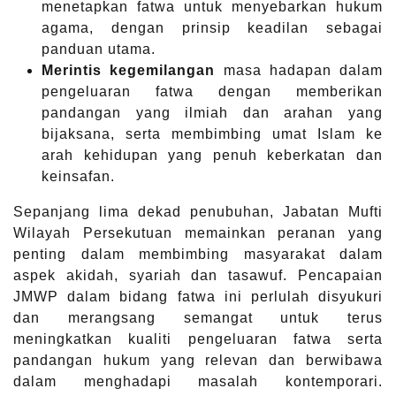
menetapkan fatwa untuk menyebarkan hukum
agama, dengan prinsip keadilan sebagai
panduan utama.
Merintis kegemilangan
masa hadapan dalam
pengeluaran fatwa dengan memberikan
pandangan yang ilmiah dan arahan yang
bijaksana, serta membimbing umat Islam ke
arah kehidupan yang penuh keberkatan dan
keinsafan.
Sepanjang lima dekad penubuhan, Jabatan Mufti
Wilayah Persekutuan memainkan peranan yang
penting dalam membimbing masyarakat dalam
aspek akidah, syariah dan tasawuf. Pencapaian
JMWP dalam bidang fatwa ini perlulah disyukuri
dan merangsang semangat untuk terus
meningkatkan kualiti pengeluaran fatwa serta
pandangan hukum yang relevan dan berwibawa
dalam menghadapi masalah kontemporari.