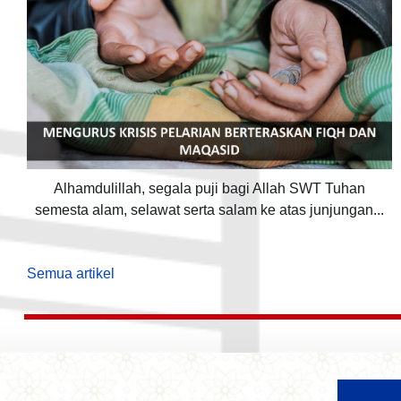
Alhamdulillah, segala puji bagi Allah SWT Tuhan
semesta alam, selawat serta salam ke atas junjungan...
Semua artikel