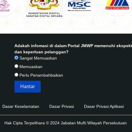
Adakah infomasi di dalam Portal JMWP memenuhi ekspekt
dan keperluan pelanggan?
Sangat Memuaskan
Memuaskan
Perlu Penambahbaikan
Dasar Keselamatan
Dasar Privasi
Dasar Privasi Aplikasi
Hak Cipta Terpelihara © 2024 Jabatan Mufti Wilayah Persekutuan