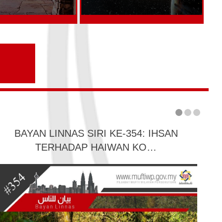
BAYAN LINNAS SIRI KE-354: IHSAN
TERHADAP HAIWAN KO…