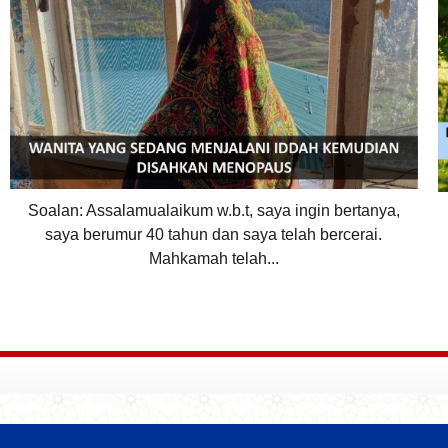
Soalan: Assalamualaikum w.b.t, saya ingin bertanya,
saya berumur 40 tahun dan saya telah bercerai.
Mahkamah telah...