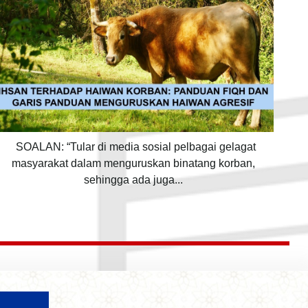
SOALAN: “Tular di media sosial pelbagai gelagat
masyarakat dalam menguruskan binatang korban,
sehingga ada juga...