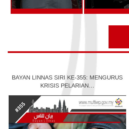
BAYAN LINNAS SIRI KE-355: MENGURUS
KRISIS PELARIAN…