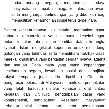
undang-undang negara, menghormati budaya
masyarakat setempat, menjaga ketenteraman awam
serta menghargai perlindungan yang diberikan bagi
memastikan keharmonian sosial terus terpelihara.
Secara keseluruhannya, isu pelarian merupakan suatu
cabaran kemanusiaan yang menuntut keseimbangan
antara tuntutan rahmah dan keadilan dalam kerangka
syariah. Islam mengiktiraf keperluan untuk melindungi
golongan yang tertindas serta memelihara hak-hak asasi
mereka, khususnya yang berkaitan dengan nyawa, agama
dan maruah. Pada masa yang sama, kepentingan
keselamatan negara, kestabilan sosial dan kebajikan
rakyat tempatan juga perlu dipelihara. Oleh itu,
pengurusan pelarian di Malaysia memerlukan pendekatan
yang lebih tersusun melalui kerjasama erat antara
kerajaan dan UNHCR, penggubalan dasar yang
komprehensif, pengukuhan kesedaran masyarakat
terhadap nilai kemanusiaan, serta pemerkasaan