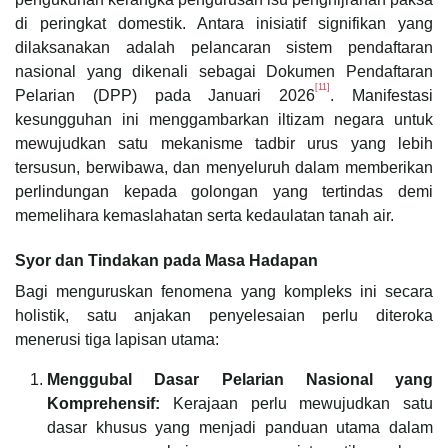
di peringkat domestik. Antara inisiatif signifikan yang
dilaksanakan adalah pelancaran sistem pendaftaran
nasional yang dikenali sebagai Dokumen Pendaftaran
[11]
Pelarian (DPP) pada Januari 2026
. Manifestasi
kesungguhan ini menggambarkan iltizam negara untuk
mewujudkan satu mekanisme tadbir urus yang lebih
tersusun, berwibawa, dan menyeluruh dalam memberikan
perlindungan kepada golongan yang tertindas demi
memelihara kemaslahatan serta kedaulatan tanah air.
Syor dan Tindakan pada Masa Hadapan
Bagi menguruskan fenomena yang kompleks ini secara
holistik, satu anjakan penyelesaian perlu diteroka
menerusi tiga lapisan utama:
Menggubal Dasar Pelarian Nasional yang
Komprehensif:
Kerajaan perlu mewujudkan satu
dasar khusus yang menjadi panduan utama dalam