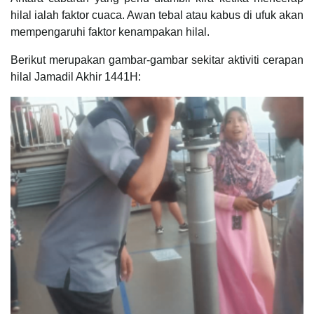
hilal ialah faktor cuaca. Awan tebal atau kabus di ufuk akan
mempengaruhi faktor kenampakan hilal.
Berikut merupakan gambar-gambar sekitar aktiviti cerapan
hilal Jamadil Akhir 1441H: