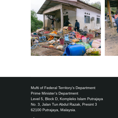
Mufti of Federal Territory's Department
Prime Minister's Department
Level 5, Block D, Kompleks Islam Putrajaya
No. 3, Jalan Tun Abdul Razak, Presint 3
62100 Putrajaya, Malaysia.