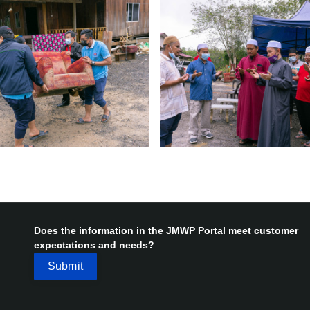
Does the information in the JMWP Portal meet customer
expectations and needs?