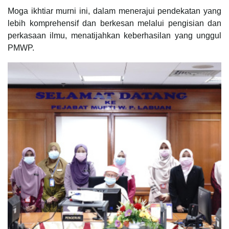
Moga ikhtiar murni ini, dalam menerajui pendekatan yang
lebih komprehensif dan berkesan melalui pengisian dan
perkasaan ilmu, menatijahkan keberhasilan yang unggul
PMWP.