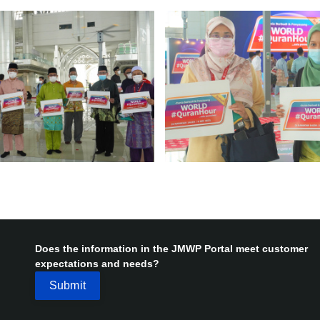
Does the information in the JMWP Portal meet customer
expectations and needs?