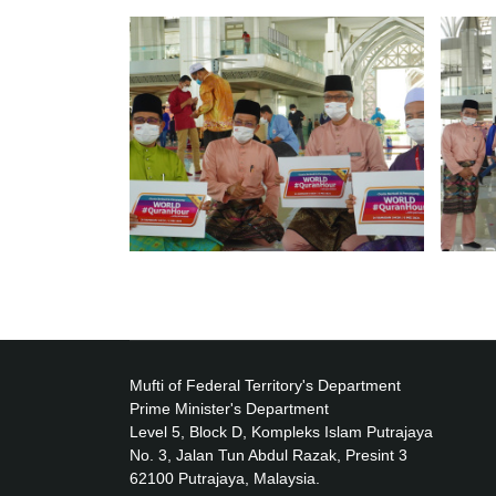
Mufti of Federal Territory's Department
Prime Minister's Department
Level 5, Block D, Kompleks Islam Putrajaya
No. 3, Jalan Tun Abdul Razak, Presint 3
62100 Putrajaya, Malaysia.