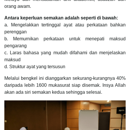
orang awam.
Antara keperluan semakan adalah seperti di bawah:
a. Mengelakkan tertinggal ayat atau perkataan bahkan
perenggan
b. Memurnikan perkataan untuk menepati maksud
pengarang
c. Laras bahasa yang mudah difahami dan menjelaskan
maksud
d. Struktur ayat yang tersusun
Melalui bengkel ini dianggarkan sekurang-kurangnya 40%
daripada lebih 1600 mukasurat siap disemak. Insya Allah
akan ada siri semakan kedua sehingga selesai.