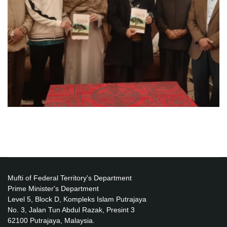
Mufti of Federal Territory's Department
Prime Minister's Department
Level 5, Block D, Kompleks Islam Putrajaya
No. 3, Jalan Tun Abdul Razak, Presint 3
62100 Putrajaya, Malaysia.