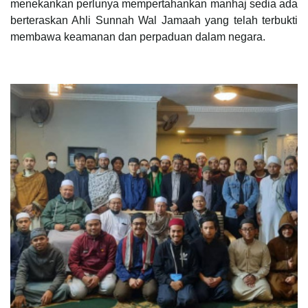
menekankan perlunya mempertahankan manhaj sedia ada
berteraskan Ahli Sunnah Wal Jamaah yang telah terbukti
membawa keamanan dan perpaduan dalam negara.