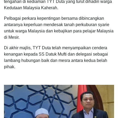
tengahari di kediaman TYT Duta yang turut dihadiri warga
Kedutaan Malaysia Kaherah.
Pelbagai perkara kepentingan bersama dibincangkan
antaranya keperluan mendesak tanah perkuburan syarie
untuk warga Malaysia dan kebajikan para pelajar Malaysia
di Mesir.
Di akhir majlis, TYT Duta telah menyampaikan cendera
kenangan kepada SS Datuk Mufti dan delegasi sebagai
lambang hubungan baik dan mesra antara kedua belah
pihak.