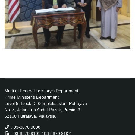
Mufti of Federal Territory's Department
Prime Minister's Department
Level 5, Block D, Kompleks Islam Putrajaya
No. 3, Jalan Tun Abdul Razak, Presint 3
62100 Putrajaya, Malaysia.
: 03-8870 9000
: 03-8870 9101 / 03-8870 9102