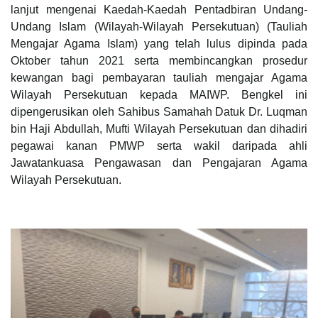
lanjut mengenai Kaedah-Kaedah Pentadbiran Undang-
Undang Islam (Wilayah-Wilayah Persekutuan) (Tauliah
Mengajar Agama Islam) yang telah lulus dipinda pada
Oktober tahun 2021 serta membincangkan prosedur
kewangan bagi pembayaran tauliah mengajar Agama
Wilayah Persekutuan kepada MAIWP. Bengkel ini
dipengerusikan oleh Sahibus Samahah Datuk Dr. Luqman
bin Haji Abdullah, Mufti Wilayah Persekutuan dan dihadiri
pegawai kanan PMWP serta wakil daripada ahli
Jawatankuasa Pengawasan dan Pengajaran Agama
Wilayah Persekutuan.