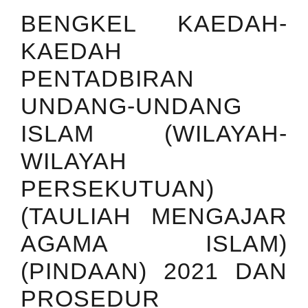
BENGKEL KAEDAH-
KAEDAH
PENTADBIRAN
UNDANG-UNDANG
ISLAM (WILAYAH-
WILAYAH
PERSEKUTUAN)
(TAULIAH MENGAJAR
AGAMA ISLAM)
(PINDAAN) 2021 DAN
PROSEDUR