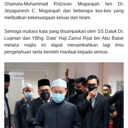
Shamala-Muhammad Ridzwan Mogarajah lwn Dr.
Jeyaganesh C. Mogarajah dan beberapa kes-kes yang
melibatkan kekeluargaan keluar dari Islam.
Semoga mutiara kata yang disampaikan oleh SS Datuk Dr.
Luqman dan YBhg. Dato’ Haji Zainul Rijal bin Abu Bakar
melalui majlis ini dapat menambahkan lagi ilmu
pengetahuan serta beroleh manfaat kepada semua.