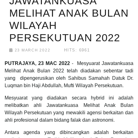
JAWATANKUASA
MELIHAT ANAK BULAN
WILAYAH
PERSEKUTUAN 2022
HITS: 6961
23 MARCH 2022
PUTRAJAYA, 23 MAC 2022
- Mesyuarat Jawatankuasa
Melihat Anak Bulan 2022 telah diadakan sebentar tadi
yang dipengerusikan oleh Sahibus Samahah Datuk Dr.
Luqman bin Haji Abdullah, Mufti Wilayah Persekutuan.
Mesyuarat yang diadakan secara hybrid ini adalah
melibatkan ahli Jawatankuasa Melihat Anak Bulan
Wilayah Persekutuan yang mewakili agensi berkaitan dan
ahli profesional dalam bidang falak dan astronomi.
Antara agenda yang dibincangkan adalah berkaitan