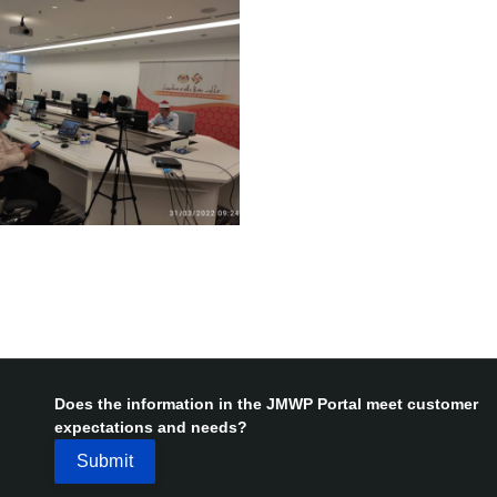
Does the information in the JMWP Portal meet customer
expectations and needs?