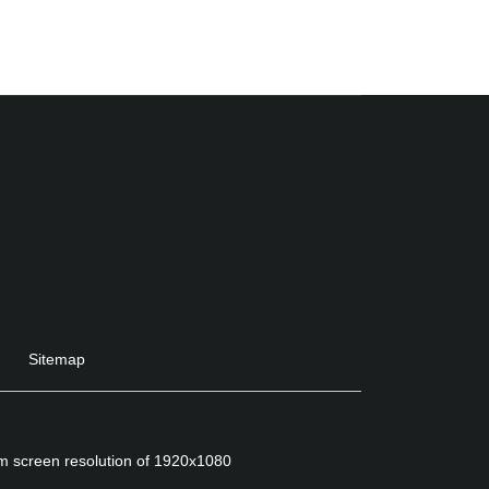
Sitemap
um screen resolution of 1920x1080