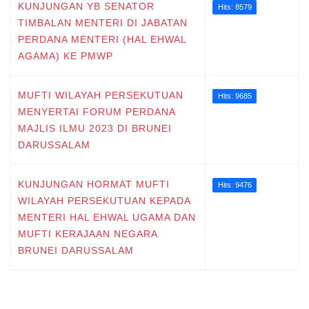
KUNJUNGAN YB SENATOR
Hits: 8579
TIMBALAN MENTERI DI JABATAN
PERDANA MENTERI (HAL EHWAL
AGAMA) KE PMWP
MUFTI WILAYAH PERSEKUTUAN
Hits: 9685
MENYERTAI FORUM PERDANA
MAJLIS ILMU 2023 DI BRUNEI
DARUSSALAM
KUNJUNGAN HORMAT MUFTI
Hits: 9476
WILAYAH PERSEKUTUAN KEPADA
MENTERI HAL EHWAL UGAMA DAN
MUFTI KERAJAAN NEGARA
BRUNEI DARUSSALAM