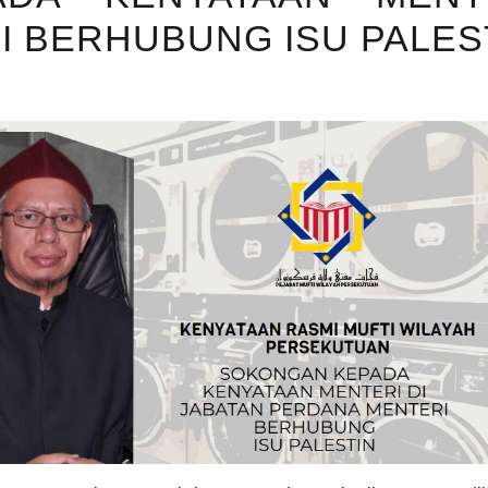
 BERHUBUNG ISU PALES