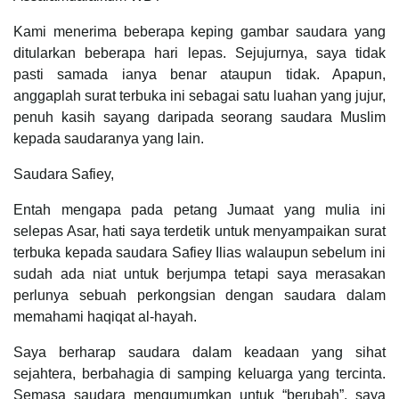
Kami menerima beberapa keping gambar saudara yang
ditularkan beberapa hari lepas. Sejujurnya, saya tidak
pasti samada ianya benar ataupun tidak. Apapun,
anggaplah surat terbuka ini sebagai satu luahan yang jujur,
penuh kasih sayang daripada seorang saudara Muslim
kepada saudaranya yang lain.
Saudara Safiey,
Entah mengapa pada petang Jumaat yang mulia ini
selepas Asar, hati saya terdetik untuk menyampaikan surat
terbuka kepada saudara Safiey Ilias walaupun sebelum ini
sudah ada niat untuk berjumpa tetapi saya merasakan
perlunya sebuah perkongsian dengan saudara dalam
memahami haqiqat al-hayah.
Saya berharap saudara dalam keadaan yang sihat
sejahtera, berbahagia di samping keluarga yang tercinta.
Semasa saudara mengumumkan untuk “berubah”, saya