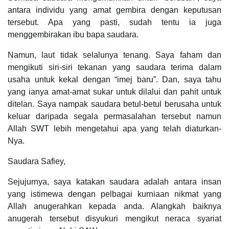
antara individu yang amat gembira dengan keputusan
tersebut. Apa yang pasti, sudah tentu ia juga
menggembirakan ibu bapa saudara.
Namun, laut tidak selalunya tenang. Saya faham dan
mengikuti siri-siri tekanan yang saudara terima dalam
usaha untuk kekal dengan “imej baru”. Dan, saya tahu
yang ianya amat-amat sukar untuk dilalui dan pahit untuk
ditelan. Saya nampak saudara betul-betul berusaha untuk
keluar daripada segala permasalahan tersebut namun
Allah SWT lebih mengetahui apa yang telah diaturkan-
Nya.
Saudara Safiey,
Sejujurnya, saya katakan saudara adalah antara insan
yang istimewa dengan pelbagai kurniaan nikmat yang
Allah anugerahkan kepada anda. Alangkah baiknya
anugerah tersebut disyukuri mengikut neraca syariat