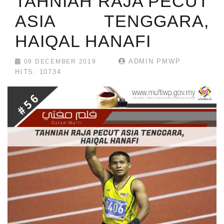
TAHNIAH RAJA PECUT
ASIA TENGGARA,
HAIQAL HANAFI
ADMIN PMWP
09 DECEMBER 2019
HITS: 10734