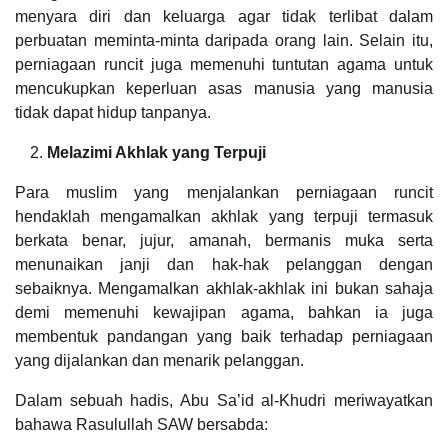
menyara diri dan keluarga agar tidak terlibat dalam
perbuatan meminta-minta daripada orang lain. Selain itu,
perniagaan runcit juga memenuhi tuntutan agama untuk
mencukupkan keperluan asas manusia yang manusia
tidak dapat hidup tanpanya.
Melazimi Akhlak yang Terpuji
Para muslim yang menjalankan perniagaan runcit
hendaklah mengamalkan akhlak yang terpuji termasuk
berkata benar, jujur, amanah, bermanis muka serta
menunaikan janji dan hak-hak pelanggan dengan
sebaiknya. Mengamalkan akhlak-akhlak ini bukan sahaja
demi memenuhi kewajipan agama, bahkan ia juga
membentuk pandangan yang baik terhadap perniagaan
yang dijalankan dan menarik pelanggan.
Dalam sebuah hadis, Abu Sa’id al-Khudri meriwayatkan
bahawa Rasulullah SAW bersabda: