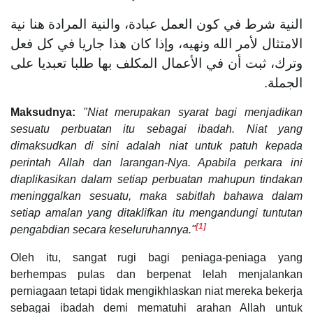
‌النية ‌شرط ‌في ‌كون ‌العمل ‌عبادة، والنية المرادة هنا نية
الامتثال لأمر الله ونهيه، وإذا كان هذا جاريا في كل فعل
وترك، ثبت أن في الأعمال المكلف بها طلبا تعبديا على
الجملة.
Maksudnya:
"Niat merupakan syarat bagi menjadikan
sesuatu perbuatan itu sebagai ibadah. Niat yang
dimaksudkan di sini adalah niat untuk patuh kepada
perintah Allah dan larangan-Nya. Apabila perkara ini
diaplikasikan dalam setiap perbuatan mahupun tindakan
meninggalkan sesuatu, maka sabitlah bahawa dalam
setiap amalan yang ditaklifkan itu mengandungi tuntutan
[1]
pengabdian secara keseluruhannya."
Oleh itu, sangat rugi bagi peniaga-peniaga yang
berhempas pulas dan berpenat lelah menjalankan
perniagaan tetapi tidak mengikhlaskan niat mereka bekerja
sebagai ibadah demi mematuhi arahan Allah untuk