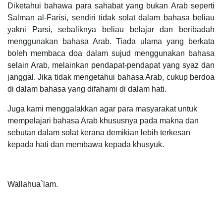
Diketahui bahawa para sahabat yang bukan Arab seperti
Salman al-Farisi, sendiri tidak solat dalam bahasa beliau
yakni Parsi, sebaliknya beliau belajar dan beribadah
menggunakan bahasa Arab. Tiada ulama yang berkata
boleh membaca doa dalam sujud menggunakan bahasa
selain Arab, melainkan pendapat-pendapat yang syaz dan
janggal. Jika tidak mengetahui bahasa Arab, cukup berdoa
di dalam bahasa yang difahami di dalam hati.
Juga kami menggalakkan agar para masyarakat untuk
mempelajari bahasa Arab khususnya pada makna dan
sebutan dalam solat kerana demikian lebih terkesan
kepada hati dan membawa kepada khusyuk.
Wallahua`lam.