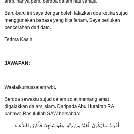
arab, hanya perlu berdoa dalam hati sahaja
Baru-baru ini saya dengar boleh lafazkan doa ketika sujud
menggunakan bahasa yang kita faham. Saya perlukan
pencerahan dari dato.
Terima Kasih.
JAWAPAN:
Waalaikumussalam wbt,
Berdoa sewaktu sujud dalam solat memang amat
digalakkan dalam Islam. Daripada Abu Hurairah RA
bahawa Rasulullah SAW bersabda:
أَقْرَبُ مَا يَكُونُ الْعَبْدُ مِنْ رَبِّهِ، وَهُوَ سَاجِدٌ، فَأَكْثِرُوا الدُّعَاءَ