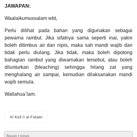
JAWAPAN:
Waalaikumussalam wbt,
Perlu dilihat pada bahan yang digunakan sebagai
pewarna rambut. Jika sifatnya sama seperti inai, yakni
boleh ditimbus air dan nipis, maka sah mandi wajib dan
tidak perlu diulang. Jika tidak, maka boleh dipotong
bahagian rambut yang diwarnakan tersebut, atau boleh
dilunturkan (bleaching) sehingga hilang zat yang
menghalang air sampai, kemudian dilaksanakan mandi
wajib semula.
Wallahua`lam.
Al Kafi li al-Fatawi
Bayan Linnas