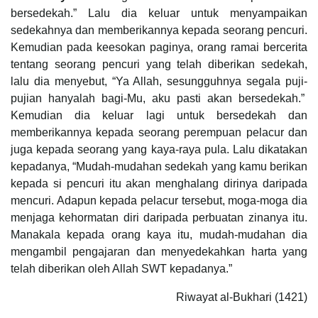
bersedekah.” Lalu dia keluar untuk menyampaikan
sedekahnya dan memberikannya kepada seorang pencuri.
Kemudian pada keesokan paginya, orang ramai bercerita
tentang seorang pencuri yang telah diberikan sedekah,
lalu dia menyebut, “Ya Allah, sesungguhnya segala puji-
pujian hanyalah bagi-Mu, aku pasti akan bersedekah.”
Kemudian dia keluar lagi untuk bersedekah dan
memberikannya kepada seorang perempuan pelacur dan
juga kepada seorang yang kaya-raya pula. Lalu dikatakan
kepadanya, “Mudah-mudahan sedekah yang kamu berikan
kepada si pencuri itu akan menghalang dirinya daripada
mencuri. Adapun kepada pelacur tersebut, moga-moga dia
menjaga kehormatan diri daripada perbuatan zinanya itu.
Manakala kepada orang kaya itu, mudah-mudahan dia
mengambil pengajaran dan menyedekahkan harta yang
telah diberikan oleh Allah SWT kepadanya.”
Riwayat al-Bukhari (1421)