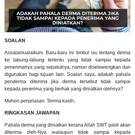
SOALAN
Assalamualaikum. Baru-baru ini timbul isu tentang derma
ke tabung-tabung tertentu yang tidak sampai kepada
penerimanya yang sepatutnya, namun diselewengkan dan
digunakan bagi tujuan lain. Soalan saya, adakah pahala
penderma diterima jika derma tersebut tidak sampai
kepada penerima yang berhak yang diniatkan olehnya?
Mohon penjelasan. Terima kasih.
RINGKASAN JAWAPAN
Pahala derma yang diniatkan kerana Allah SWT pasti akan
diterima oleh-Nya walaupun tidak sampai kepada