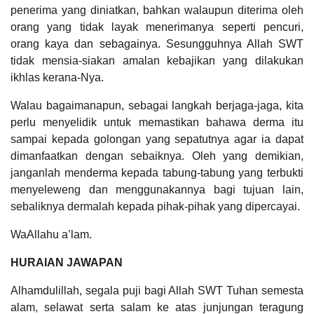
penerima yang diniatkan, bahkan walaupun diterima oleh
orang yang tidak layak menerimanya seperti pencuri,
orang kaya dan sebagainya. Sesungguhnya Allah SWT
tidak mensia-siakan amalan kebajikan yang dilakukan
ikhlas kerana-Nya.
Walau bagaimanapun, sebagai langkah berjaga-jaga, kita
perlu menyelidik untuk memastikan bahawa derma itu
sampai kepada golongan yang sepatutnya agar ia dapat
dimanfaatkan dengan sebaiknya. Oleh yang demikian,
janganlah menderma kepada tabung-tabung yang terbukti
menyeleweng dan menggunakannya bagi tujuan lain,
sebaliknya dermalah kepada pihak-pihak yang dipercayai.
WaAllahu a’lam.
HURAIAN JAWAPAN
Alhamdulillah, segala puji bagi Allah SWT Tuhan semesta
alam, selawat serta salam ke atas junjungan teragung