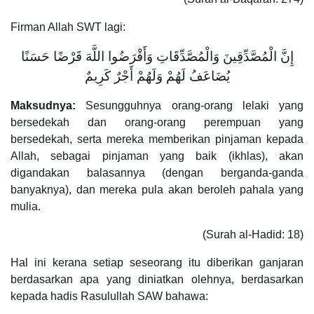
Firman Allah SWT lagi:
إِنَّ الْمُصَّدِّقِينَ وَالْمُصَّدِّقَاتِ وَأَقْرَضُوا اللَّهَ قَرْضًا حَسَنًا
يُضَاعَفُ لَهُمْ وَلَهُمْ أَجْرٌ كَرِيمٌ
Maksudnya:
Sesungguhnya orang-orang lelaki yang
bersedekah dan orang-orang perempuan yang
bersedekah, serta mereka memberikan pinjaman kepada
Allah, sebagai pinjaman yang baik (ikhlas), akan
digandakan balasannya (dengan berganda-ganda
banyaknya), dan mereka pula akan beroleh pahala yang
mulia.
(Surah al-Hadid: 18)
Hal ini kerana setiap seseorang itu diberikan ganjaran
berdasarkan apa yang diniatkan olehnya, berdasarkan
kepada hadis Rasulullah SAW bahawa: