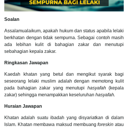
Soalan
Assalamualaikum, apakah hukum dan status apabila lelaki
berkhatan dengan tidak sempurna. Sebagai contoh masih
ada lebihan kulit di bahagian zakar dan menutupi
sebahagian kepala zakar.
Ringkasan Jawapan
Kaedah khatan yang betul dan mengikut syarak bagi
seseorang lelaki muslim adalah dengan memotong kulit
pada bahagian zakar yang menutupi
hasyafah
(kepala
zakar) sehingga menampakkan keseluruhan
hasyafah.
Huraian Jawapan
Khatan adalah suatu ibadah yang disyariatkan di dalam
Islam. Khatan membawa maksud membuang
foreskin
atau