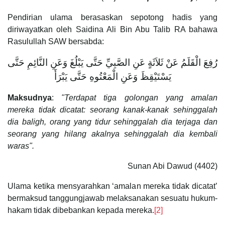
Pendirian ulama berasaskan sepotong hadis yang
diriwayatkan oleh Saidina Ali Bin Abu Talib RA bahawa
Rasulullah SAW bersabda:
رُفِعَ الْقَلَمُ عَنْ ثَلاَثَةٍ عَنِ الصَّبِيِّ حَتَّى يَبْلُغَ وَعَنِ النَّائِمِ حَتَّى
يَسْتَيْقِظَ وَعَنِ الْمَعْتُوهِ حَتَّى يَبْرَأَ
Maksudnya
:
"Terdapat tiga golongan yang amalan
mereka tidak dicatat: seorang kanak-kanak sehinggalah
dia baligh, orang yang tidur sehinggalah dia terjaga dan
seorang yang hilang akalnya sehinggalah dia kembali
waras".
Sunan Abi Dawud (4402)
Ulama ketika mensyarahkan ‘amalan mereka tidak dicatat’
bermaksud tanggungjawab melaksanakan sesuatu hukum-
hakam tidak dibebankan kepada mereka.
[2]