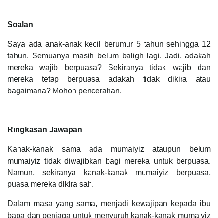
Soalan
Saya ada anak-anak kecil berumur 5 tahun sehingga 12
tahun. Semuanya masih belum baligh lagi. Jadi, adakah
mereka wajib berpuasa? Sekiranya tidak wajib dan
mereka tetap berpuasa adakah tidak dikira atau
bagaimana? Mohon pencerahan.
Ringkasan Jawapan
Kanak-kanak sama ada mumaiyiz ataupun belum
mumaiyiz tidak diwajibkan bagi mereka untuk berpuasa.
Namun, sekiranya kanak-kanak mumaiyiz berpuasa,
puasa mereka dikira sah.
Dalam masa yang sama, menjadi kewajipan kepada ibu
bapa dan penjaga untuk menyuruh kanak-kanak mumaiyiz