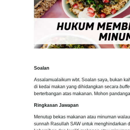
Soalan
Assalamualaikum wbt. Soalan saya, bukan ka
di kedai makan yang dihidangkan secara
buffe
berterbangan atas makanan. Mohon pandanga
Ringkasan Jawapan
Menutup bekas makanan atau minuman walau 
sunnah Rasullah SAW untuk menghindarkan dir