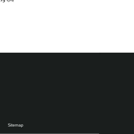
Sitemap