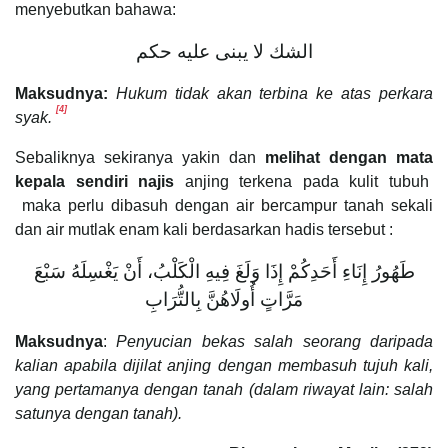
menyebutkan bahawa:
الشك لا يبنى عليه حكم
Maksudnya:
Hukum tidak akan terbina ke atas perkara
[4]
syak.
Sebaliknya sekiranya yakin dan
melihat dengan mata
kepala sendiri najis
anjing terkena pada kulit tubuh
maka perlu dibasuh dengan air bercampur tanah sekali
dan air mutlak enam kali berdasarkan hadis tersebut :
طَهُورُ إِنَاءِ أَحَدِكُمْ إِذَا وَلَغَ فِيهِ الْكَلْبُ، أَنْ يَغْسِلَهُ سَبْعَ
مَرَّاتٍ أُولَاهُنَّ بِالتُّرَابِ
Maksudnya
:
Penyucian bekas salah seorang daripada
kalian apabila dijilat anjing dengan membasuh tujuh kali,
yang pertamanya dengan tanah (dalam riwayat lain: salah
satunya dengan tanah).