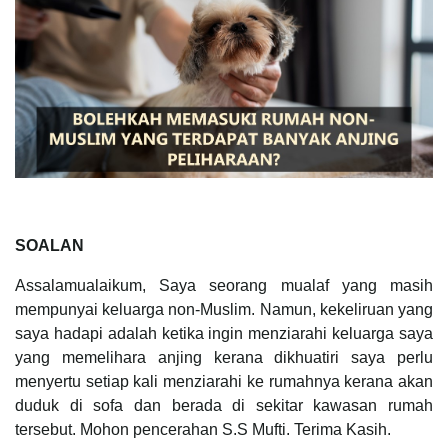
SOALAN
Assalamualaikum, Saya seorang mualaf yang masih
mempunyai keluarga non-Muslim. Namun, kekeliruan yang
saya hadapi adalah ketika ingin menziarahi keluarga saya
yang memelihara anjing kerana dikhuatiri saya perlu
menyertu setiap kali menziarahi ke rumahnya kerana akan
duduk di sofa dan berada di sekitar kawasan rumah
tersebut. Mohon pencerahan S.S Mufti. Terima Kasih.