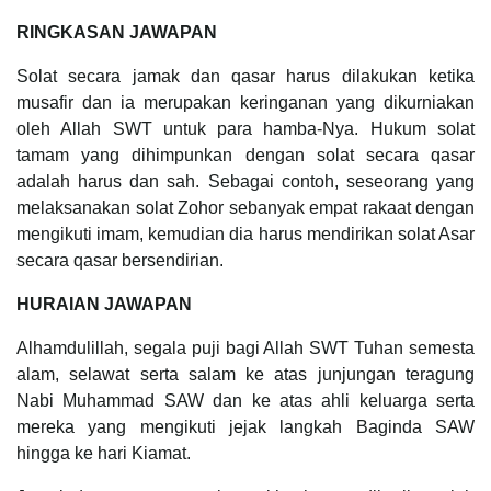
RINGKASAN JAWAPAN
Solat secara jamak dan qasar harus dilakukan ketika
musafir dan ia merupakan keringanan yang dikurniakan
oleh Allah SWT untuk para hamba-Nya. Hukum solat
tamam yang dihimpunkan dengan solat secara qasar
adalah harus dan sah. Sebagai contoh, seseorang yang
melaksanakan solat Zohor sebanyak empat rakaat dengan
mengikuti imam, kemudian dia harus mendirikan solat Asar
secara qasar bersendirian.
HURAIAN JAWAPAN
Alhamdulillah, segala puji bagi Allah SWT Tuhan semesta
alam, selawat serta salam ke atas junjungan teragung
Nabi Muhammad SAW dan ke atas ahli keluarga serta
mereka yang mengikuti jejak langkah Baginda SAW
hingga ke hari Kiamat.