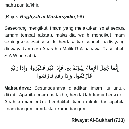
mahu pun ta’khir.
(Rujuk:
Bughyah al-Mustarsyidin
, 98)
Seseorang mengikuti imam yang melakukan solat secara
tamam (empat rakaat), maka dia wajib mengikut imam
sehingga selesai solat. Ini berdasarkan sebuah hadis yang
diriwayatkan oleh Anas bin Malik R.A bahawa Rasulullah
S.A.W bersabda:
إِنَّمَا جُعِلَ الإِمَامُ لِيُؤْتَمَّ بِهِ، فَإِذَا كَبَّرَ فَكَبِّرُوا، وَإِذَا رَكَعَ
فَارْكَعُوا، وَإِذَا رَفَعَ فَارْفَعُوا
Maksudnya:
Sesungguhnya dijadikan imam itu untuk
diikuti. Apabila imam bertakbir, hendaklah kamu bertakbir.
Apabila imam rukuk hendaklah kamu rukuk dan apabila
imam bangun, hendaklah kamu bangun.
Riwayat Al-Bukhari (733)