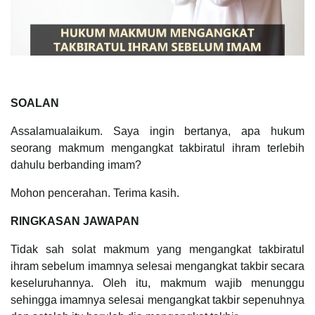
SOALAN
Assalamualaikum. Saya ingin bertanya, apa hukum
seorang makmum mengangkat takbiratul ihram terlebih
dahulu berbanding imam?
Mohon pencerahan. Terima kasih.
RINGKASAN JAWAPAN
Tidak sah solat makmum yang mengangkat takbiratul
ihram sebelum imamnya selesai mengangkat takbir secara
keseluruhannya. Oleh itu, makmum wajib menunggu
sehingga imamnya selesai mengangkat takbir sepenuhnya