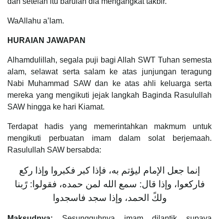
dan setelah itu barulah dia mengangkat takbir.
WaAllahu a’lam.
HURAIAN JAWAPAN
Alhamdulillah, segala puji bagi Allah SWT Tuhan semesta
alam, selawat serta salam ke atas junjungan teragung
Nabi Muhammad SAW dan ke atas ahli keluarga serta
mereka yang mengikuti jejak langkah Baginda Rasulullah
SAW hingga ke hari Kiamat.
Terdapat hadis yang memerintahkan makmum untuk
mengikuti perbuatan imam dalam solat berjemaah.
Rasulullah SAW bersabda:
إنما جعل الإمام ليؤتم به، فإذا كبر فكبروا وإذا ركع
فاركعوا، وإذا قال: سمع الله لمن حمده، فقولوا: رًبنا
ولكً الحمد، وإذا سجد فاسجدوا
Maksudnya:
Sesungguhnya imam dilantik supaya