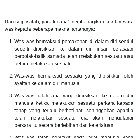
Dari segi istilah, para fuqaha’ membahagikan takrifan was-
was kepada beberapa makna, antaranya:
Was-was bermaksud percakapan di dalam diri sendiri
seperti dibisikkan ke dalam diri insan perasaan
berbolak-balik samada telah melakukan sesuatu atau
belum melakukan sesuatu.
Was-was bermaksud sesuatu yang dibisikkan oleh
syaitan ke dalam diri manusia.
Was-was ialah apa yang dibisikkan ke dalam diri
manusia ketika melakukan sesuatu perkara kepada
tahap yang terlalu berhati-hati sehinggakan apabila
telah melakukan sesuatu, dia akan mengulangi
perkara itu secara berlebihan dan keterlaluan.
Was-was ialah penyakit pada akal manusia yang