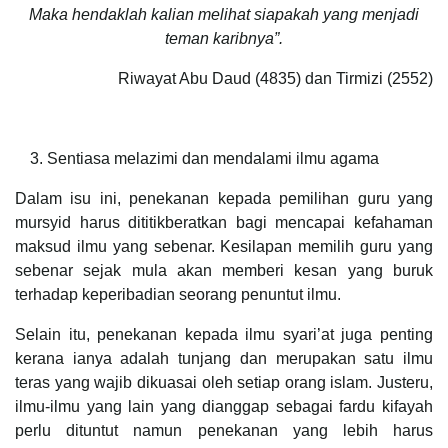
Maka hendaklah kalian melihat siapakah yang menjadi
teman karibnya”.
Riwayat Abu Daud (4835) dan Tirmizi (2552)
Sentiasa melazimi dan mendalami ilmu agama
Dalam isu ini, penekanan kepada pemilihan guru yang
mursyid harus dititikberatkan bagi mencapai kefahaman
maksud ilmu yang sebenar. Kesilapan memilih guru yang
sebenar sejak mula akan memberi kesan yang buruk
terhadap keperibadian seorang penuntut ilmu.
Selain itu, penekanan kepada ilmu syari’at juga penting
kerana ianya adalah tunjang dan merupakan satu ilmu
teras yang wajib dikuasai oleh setiap orang islam. Justeru,
ilmu-ilmu yang lain yang dianggap sebagai fardu kifayah
perlu dituntut namun penekanan yang lebih harus