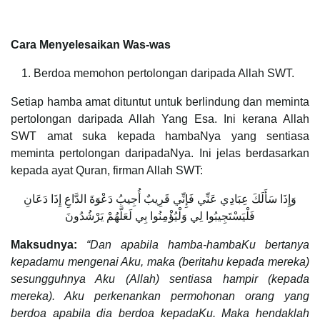
Cara Menyelesaikan Was-was
Berdoa memohon pertolongan daripada Allah SWT.
Setiap hamba amat dituntut untuk berlindung dan meminta
pertolongan daripada Allah Yang Esa. Ini kerana Allah
SWT amat suka kepada hambaNya yang sentiasa
meminta pertolongan daripadaNya. Ini jelas berdasarkan
kepada ayat Quran, firman Allah SWT:
وَإِذَا سَأَلَكَ عِبَادِي عَنِّي فَإِنِّي قَرِيبٌ أُجِيبُ دَعْوَةَ الدَّاعِ إِذَا دَعَانِ
فَلْيَسْتَجِيبُوا لِي وَلْيُؤْمِنُوا بِي لَعَلَّهُمْ يَرْشُدُونَ
Maksudnya:
“Dan apabila hamba-hambaKu bertanya
kepadamu mengenai Aku, maka (beritahu kepada mereka)
sesungguhnya Aku (Allah) sentiasa hampir (kepada
mereka). Aku perkenankan permohonan orang yang
berdoa apabila dia berdoa kepadaKu. Maka hendaklah