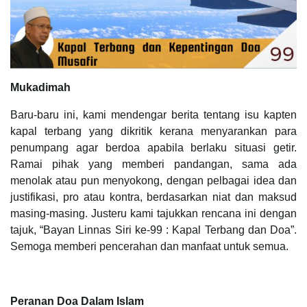
Mukadimah
Baru-baru ini, kami mendengar berita tentang isu kapten
kapal terbang yang dikritik kerana menyarankan para
penumpang agar berdoa apabila berlaku situasi getir.
Ramai pihak yang memberi pandangan, sama ada
menolak atau pun menyokong, dengan pelbagai idea dan
justifikasi, pro atau kontra, berdasarkan niat dan maksud
masing-masing. Justeru kami tajukkan rencana ini dengan
tajuk, “Bayan Linnas Siri ke-99 : Kapal Terbang dan Doa”.
Semoga memberi pencerahan dan manfaat untuk semua.
Peranan Doa Dalam Islam