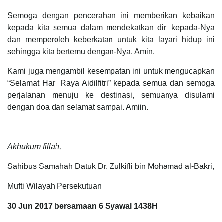
Semoga dengan pencerahan ini memberikan kebaikan
kepada kita semua dalam mendekatkan diri kepada-Nya
dan memperoleh keberkatan untuk kita layari hidup ini
sehingga kita bertemu dengan-Nya. Amin.
Kami juga mengambil kesempatan ini untuk mengucapkan
“Selamat Hari Raya Aidilfitri” kepada semua dan semoga
perjalanan menuju ke destinasi, semuanya disulami
dengan doa dan selamat sampai. Amiin.
Akhukum fillah,
Sahibus Samahah Datuk Dr. Zulkifli bin Mohamad al-Bakri,
Mufti Wilayah Persekutuan
30 Jun 2017 bersamaan 6 Syawal 1438H