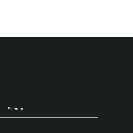
Sitemap