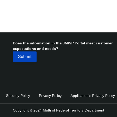
Does the information in the JMWP Portal meet customer
expectations and needs?
Security Policy
Privacy Policy
Application's Privacy Policy
Copyright © 2024 Mufti of Federal Territory Department