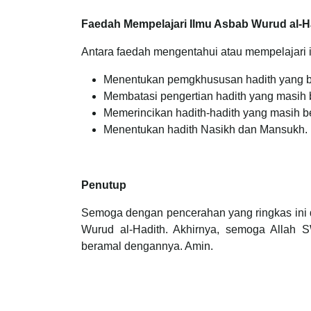
Faedah Mempelajari Ilmu Asbab Wurud al-H
Antara faedah mengentahui atau mempelajari i
Menentukan pemgkhususan hadith yang b
Membatasi pengertian hadith yang masih b
Memerincikan hadith-hadith yang masih be
Menentukan hadith Nasikh dan Mansukh.
Penutup
Semoga dengan pencerahan yang ringkas ini 
Wurud al-Hadith. Akhirnya, semoga Allah 
beramal dengannya. Amin.