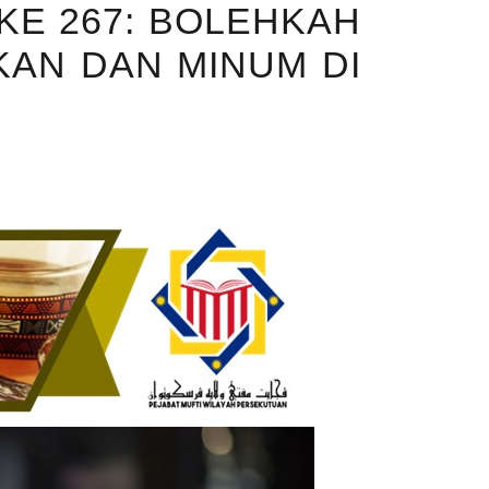
KE 267: BOLEHKAH
KAN DAN MINUM DI