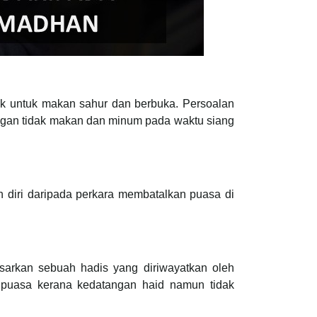
ak untuk makan sahur dan berbuka. Persoalan
ngan tidak makan dan minum pada waktu siang
diri daripada perkara membatalkan puasa di
asarkan sebuah hadis yang diriwayatkan oleh
 puasa kerana kedatangan haid namun tidak