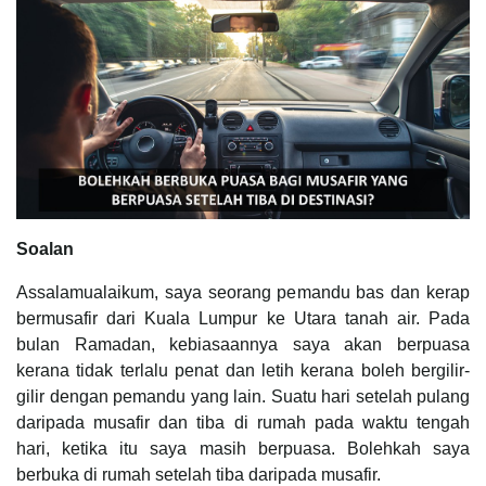
Soalan
Assalamualaikum, saya seorang pemandu bas dan kerap
bermusafir dari Kuala Lumpur ke Utara tanah air. Pada
bulan Ramadan, kebiasaannya saya akan berpuasa
kerana tidak terlalu penat dan letih kerana boleh bergilir-
gilir dengan pemandu yang lain. Suatu hari setelah pulang
daripada musafir dan tiba di rumah pada waktu tengah
hari, ketika itu saya masih berpuasa. Bolehkah saya
berbuka di rumah setelah tiba daripada musafir.