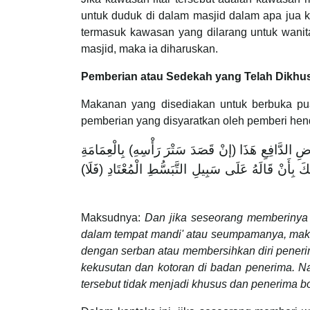
untuk duduk di dalam masjid dalam apa jua
termasuk kawasan yang dilarang untuk wani
masjid, maka ia diharuskan.
Pemberian atau Sedekah yang Telah Dikh
Makanan yang disediakan untuk berbuka p
pemberian yang disyaratkan oleh pemberi hend
(َضِ الدَّافِعِ هَذَا (إنْ قَصَدَ سَتْرَ رَأْسِهِ) بِالْعِمَامَةِ
(َ بِأَنْ قَالَهُ عَلَى سَبِيلِ التَّبَسُّطِ الْمُعْتَادِ (فَلَا
Maksudnya:
Dan jika seseorang memberinya 
dalam tempat mandi' atau seumpamanya, maka 
dengan serban atau membersihkan diri pener
kekusutan dan kotoran di badan penerima. Nam
tersebut tidak menjadi khusus dan penerima