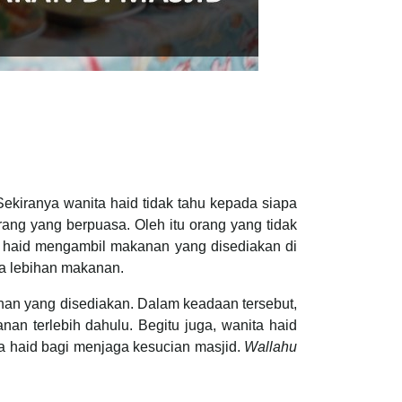
kiranya wanita haid tidak tahu kepada siapa
ang yang berpuasa. Oleh itu orang yang tidak
 haid mengambil makanan yang disediakan di
da lebihan makanan.
nan yang disediakan. Dalam keadaan tersebut,
n terlebih dahulu. Begitu juga, wanita haid
a haid bagi menjaga kesucian masjid.
Wallahu