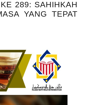
KE 289: SAHIHKAH
MASA YANG TEPAT