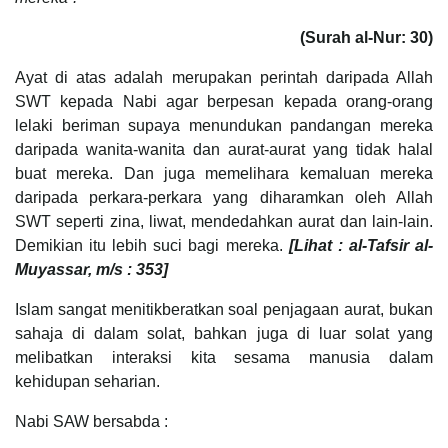
(Surah al-Nur: 30)
Ayat di atas adalah merupakan perintah daripada Allah
SWT kepada Nabi agar berpesan kepada orang-orang
lelaki beriman supaya menundukan pandangan mereka
daripada wanita-wanita dan aurat-aurat yang tidak halal
buat mereka. Dan juga memelihara kemaluan mereka
daripada perkara-perkara yang diharamkan oleh Allah
SWT seperti zina, liwat, mendedahkan aurat dan lain-lain.
Demikian itu lebih suci bagi mereka.
[Lihat : al-Tafsir al-
Muyassar, m/s : 353]
Islam sangat menitikberatkan soal penjagaan aurat, bukan
sahaja di dalam solat, bahkan juga di luar solat yang
melibatkan interaksi kita sesama manusia dalam
kehidupan seharian.
Nabi SAW bersabda :