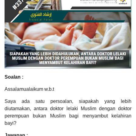
Soalan :
Assalamualaikum w.b.t
Saya ada satu persoalan, siapakah yang lebih
diutamakan, antara doktor lelaki Muslim dengan doktor
perempuan bukan Muslim bagi menyambut kelahiran
bayi?
Jawapan :