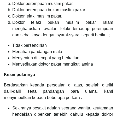
Doktor perempuan muslim pakar.
Doktor perempuan bukan muslim pakar.
Doktor lelaki muslim pakar.
Doktor lelaki bukan muslim pakar. Islam
mengharuskan rawatan lelaki terhadap perempuan
dan sebaliknya dengan syarat-syarat seperti berikut ;
Tidak bersendirian
Menahan pandangan mata
Menyentuh di tempat yang berkaitan
Menyediakan doktor pakar mengikut jantina
Kesimpulannya
Berdasarkan kepada persoalan di atas, setelah diteliti
dalil-dalil serta pandangan para ulama, kami
menyimpulkan kepada beberapa perkara :
Sekiranya pesakit adalah seorang wanita, keutamaan
hendaklah diberikan terlebih dahulu kepada doktor